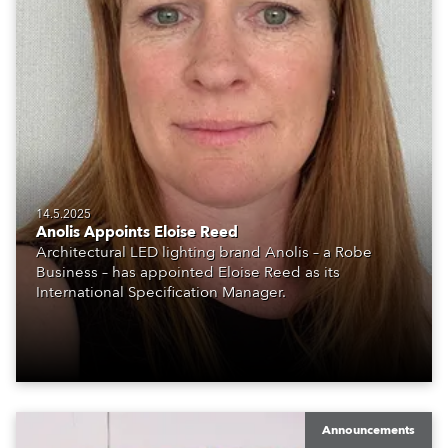
14.5.2025
Anolis Appoints Eloise Reed
Architectural LED lighting brand Anolis – a Robe
Business – has appointed Eloise Reed as its
International Specification Manager.
Announcements