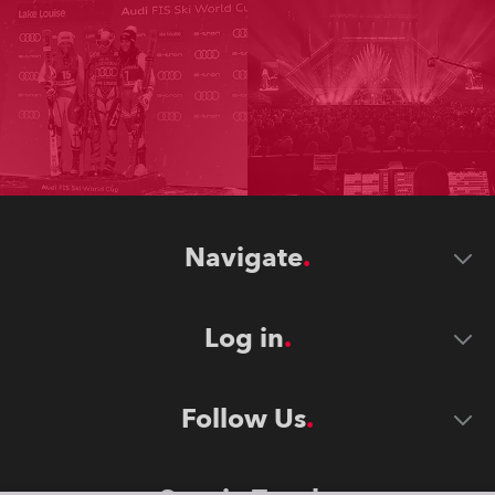
Navigate
Log in
Follow Us