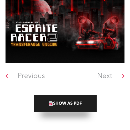
Previous
Next
SHOW AS PDF